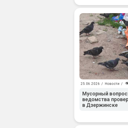
25.06.2026
/
Новости
/
Мусорный вопрос:
ведомства прове
в Дзержинске