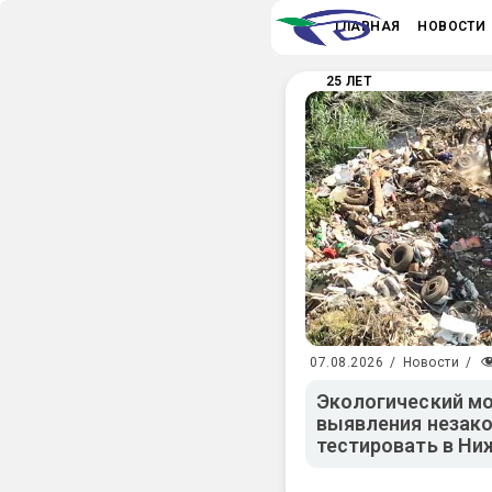
ГЛАВНАЯ
НОВОСТИ
25 ЛЕТ
07.08.2026
/
Новости
/
Экологический мо
выявления незако
тестировать в Ни