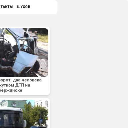
НТАКТЫ
ШУХОВ