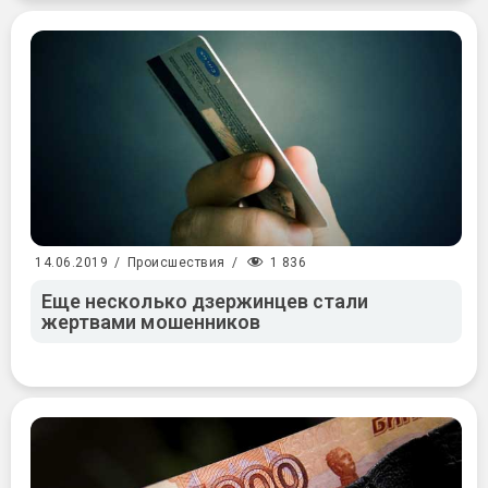
1 836
14.06.2019
/
Происшествия
/
Еще несколько дзержинцев стали
жертвами мошенников