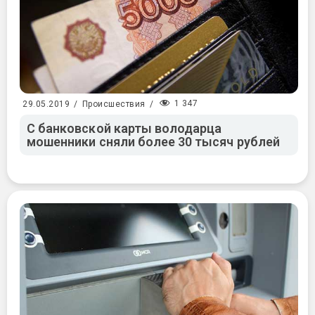
1 347
29.05.2019
/
Происшествия
/
С банковской карты володарца
мошенники сняли более 30 тысяч рублей