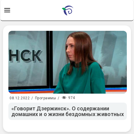
974
08.12.2022
/
Программы
/
«Говорит Дзержинск». О содержании
домашних и о жизни бездомных животных