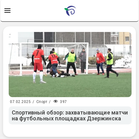
397
07.02.2025
/
Спорт
/
Спортивный обзор: захватывающие матчи
на футбольных площадках Дзержинска