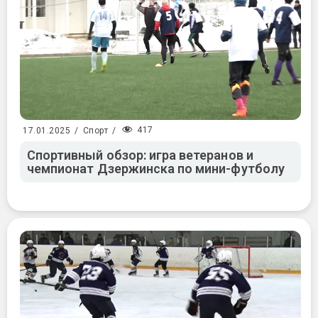
417
17.01.2025
/
Спорт
/
Спортивный обзор: игра ветеранов и
чемпионат Дзержинска по мини-футболу