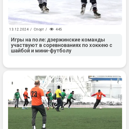
445
13.12.2024
/
Спорт
/
Игры на поле: дзержинские команды
участвуют в соревнованиях по хоккею с
шайбой и мини-футболу