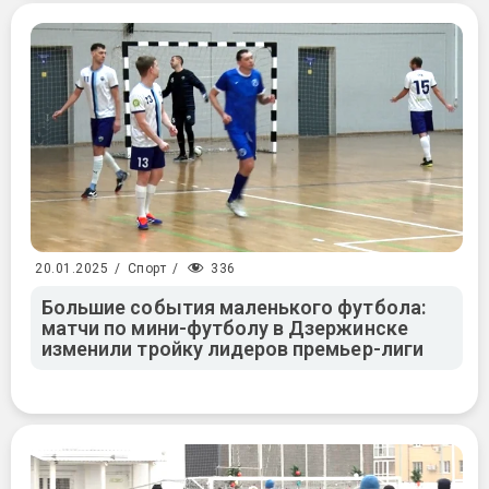
336
20.01.2025
/
Спорт
/
Большие события маленького футбола:
матчи по мини-футболу в Дзержинске
изменили тройку лидеров премьер-лиги