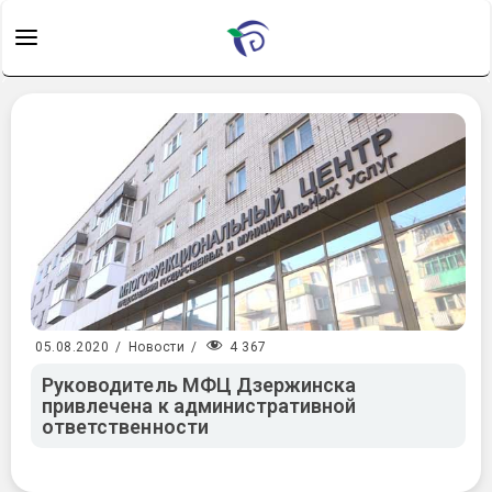
4 367
05.08.2020
/
Новости
/
Руководитель МФЦ Дзержинска
привлечена к административной
ответственности