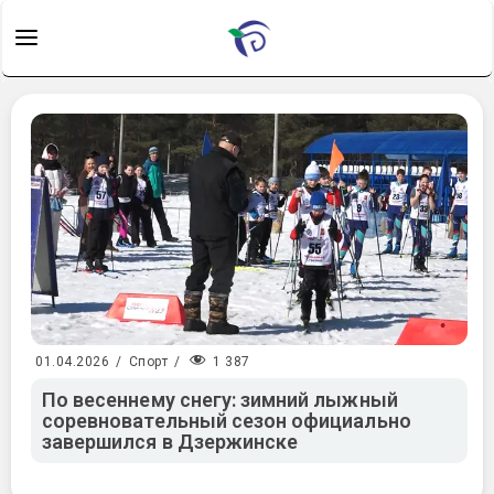
1 387
01.04.2026
/
Спорт
/
По весеннему снегу: зимний лыжный
соревновательный сезон официально
завершился в Дзержинске