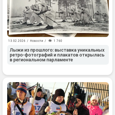
1 760
13.02.2026
/
Новости
/
Лыжи из прошлого: выставка уникальных
ретро-фотографий и плакатов открылась
в региональном парламенте