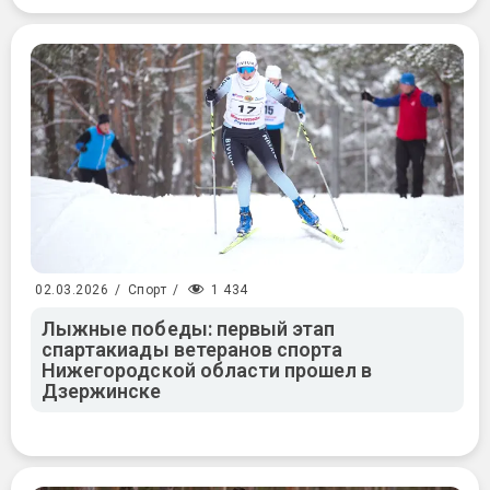
1 434
02.03.2026
/
Спорт
/
Лыжные победы: первый этап
спартакиады ветеранов спорта
Нижегородской области прошел в
Дзержинске