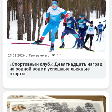
1 606
23.02.2026
/
Программы
/
«Спортивный клуб»: Девятнадцать наград
на родной воде и успешные лыжные
старты