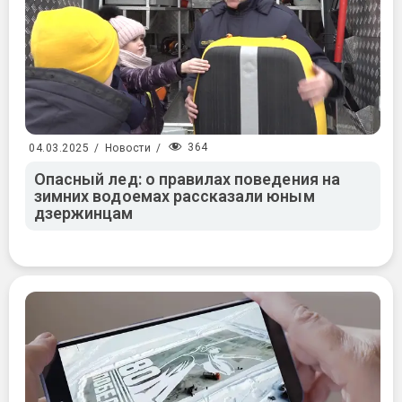
364
04.03.2025
/
Новости
/
Опасный лед: о правилах поведения на
зимних водоемах рассказали юным
дзержинцам