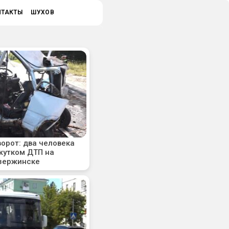
НТАКТЫ
ШУХОВ