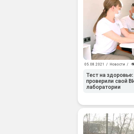
05.08.2021
/
Новости
/
Тест на здоровье
проверили свой В
лаборатории