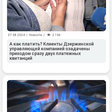
2 106
07.08.2024
/
Новости
/
А как платить? Клиенты Дзержинской
управляющей компанией озадачены
приходом сразу двух платежных
квитанций