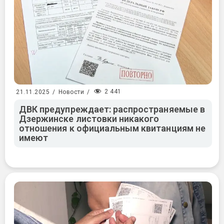
2 441
21.11.2025
/
Новости
/
ДВК предупреждает: распространяемые в
Дзержинске листовки никакого
отношения к официальным квитанциям не
имеют