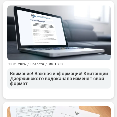
1 903
28.01.2026
/
Новости
/
Внимание! Важная информация! Квитанции
Дзержинского водоканала изменят свой
формат