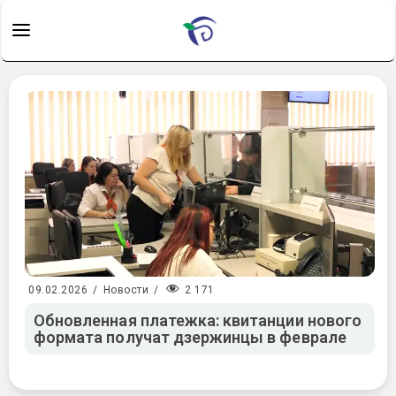
2 171
09.02.2026
/
Новости
/
Обновленная платежка: квитанции нового
формата получат дзержинцы в феврале