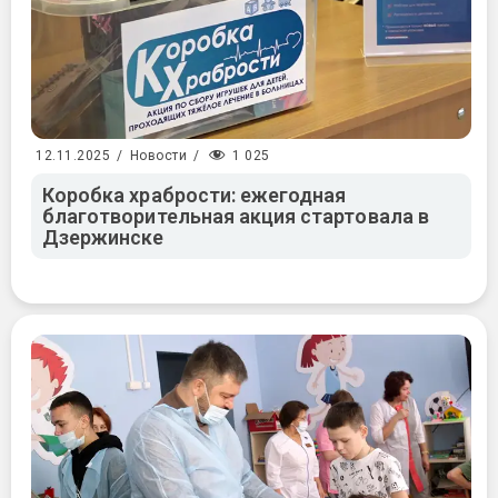
1 025
12.11.2025
/
Новости
/
Коробка храбрости: ежегодная
благотворительная акция стартовала в
Дзержинске