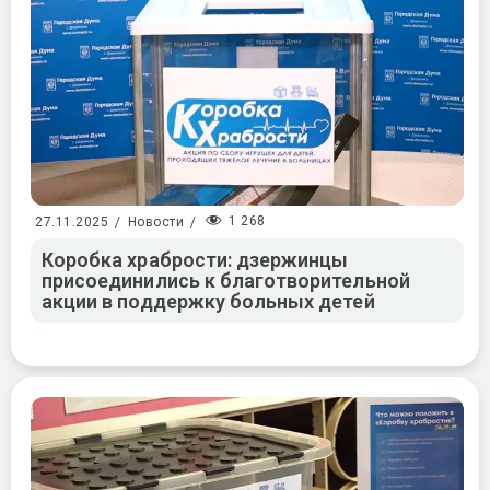
1 268
27.11.2025
/
Новости
/
Коробка храбрости: дзержинцы
присоединились к благотворительной
акции в поддержку больных детей