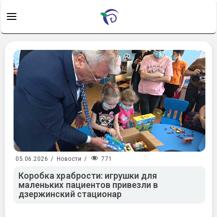
771
05.06.2026
/
Новости
/
Коробка храбрости: игрушки для
маленьких пациентов привезли в
дзержинский стационар