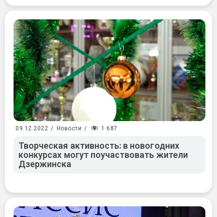
1 687
09.12.2022
/
Новости
/
Творческая активность: в новогодних
конкурсах могут поучаствовать жители
Дзержинска