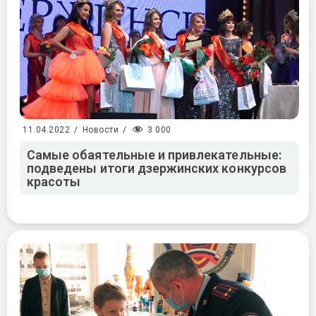
3 000
11.04.2022
/
Новости
/
Самые обаятельные и привлекательные:
подведены итоги дзержинских конкурсов
красоты