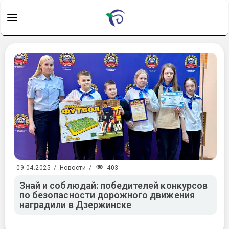
403
09.04.2025
/
Новости
/
Знай и соблюдай: победителей конкурсов
по безопасности дорожного движения
наградили в Дзержинске