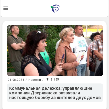
3 155
01.08.2023
/
Новости
/
Коммунальная дележка: управляющие
компании Дзержинска развязали
настоящую борьбу за жителей двух домов