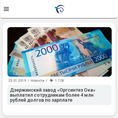
1 728
25.01.2019
/
Новости
/
Дзержинский завод «Оргсинтез Ока»
выплатил сотрудникам более 4 млн
рублей долгов по зарплате