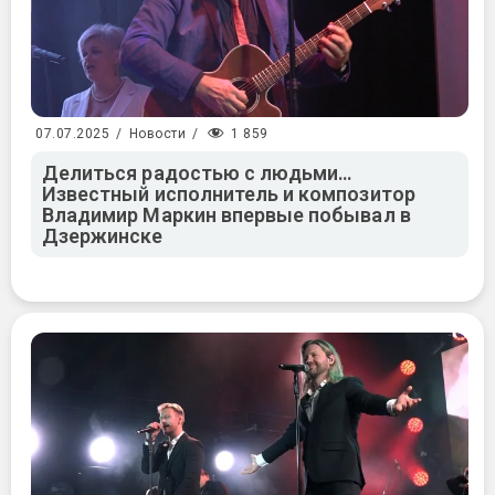
1 859
07.07.2025
/
Новости
/
Делиться радостью с людьми…
Известный исполнитель и композитор
Владимир Маркин впервые побывал в
Дзержинске