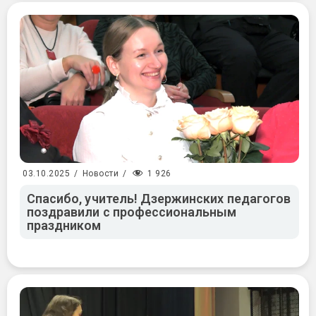
1 926
03.10.2025
/
Новости
/
Спасибо, учитель! Дзержинских педагогов
поздравили с профессиональным
праздником