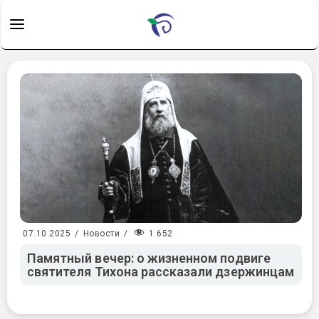
1 652
07.10.2025
/
Новости
/
Памятный вечер: о жизненном подвиге
святителя Тихона рассказали дзержинцам