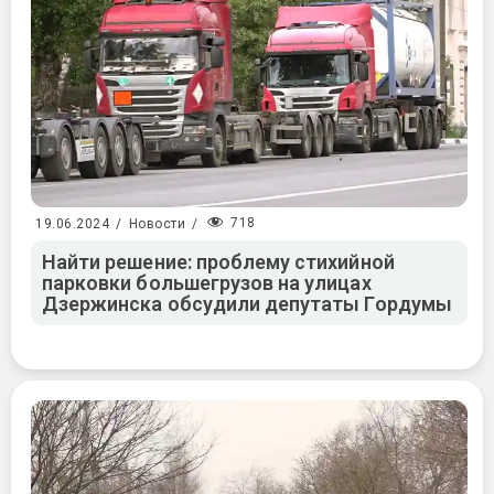
718
19.06.2024
/
Новости
/
Найти решение: проблему стихийной
парковки большегрузов на улицах
Дзержинска обсудили депутаты Гордумы