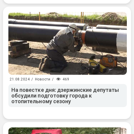
469
21.08.2024
/
Новости
/
На повестке дня: дзержинские депутаты
обсудили подготовку города к
отопительному сезону