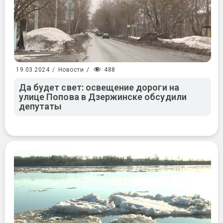
488
19.03.2024
/
Новости
/
Да будет свет: освещение дороги на
улице Попова в Дзержинске обсудили
депутаты