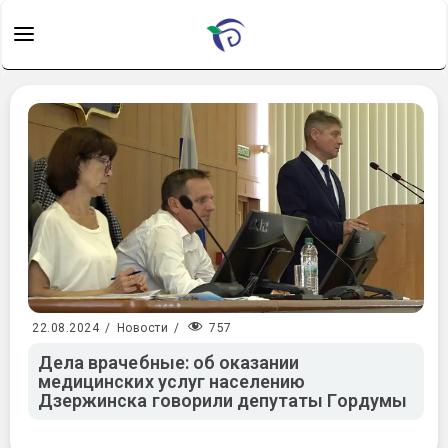
757
22.08.2024
/
Новости
/
Дела врачебные: об оказании
медицинских услуг населению
Дзержинска говорили депутаты Гордумы