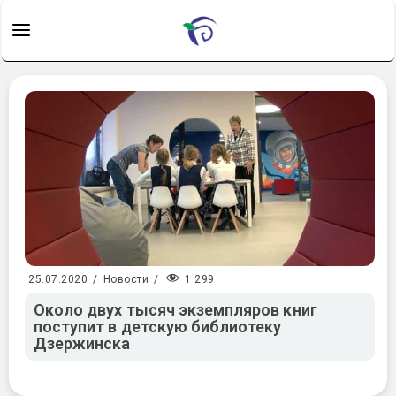
1 299
25.07.2020
/
Новости
/
Около двух тысяч экземпляров книг
поступит в детскую библиотеку
Дзержинска