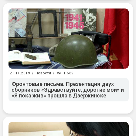
1 669
21.11.2019
/
Новости
/
Фронтовые письма. Презентация двух
сборников «Здравствуйте, дорогие мои» и
«Я пока жив» прошла в Дзержинске