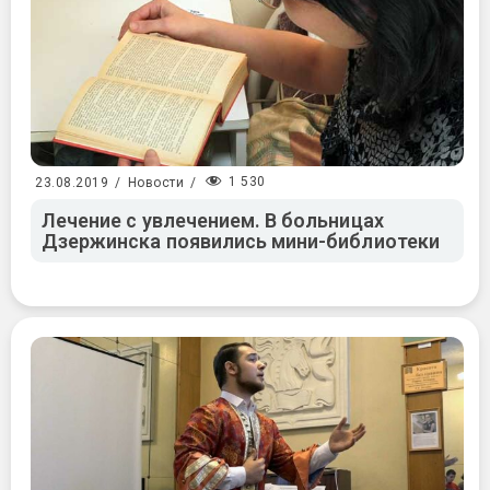
1 530
23.08.2019
/
Новости
/
Лечение с увлечением. В больницах
Дзержинска появились мини-библиотеки