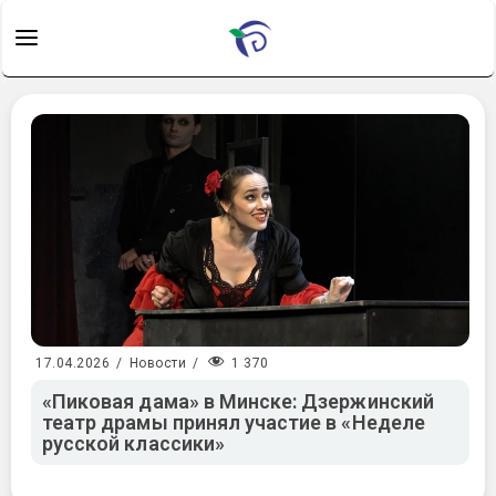
1 370
17.04.2026
/
Новости
/
«Пиковая дама» в Минске: Дзержинский
театр драмы принял участие в «Неделе
русской классики»