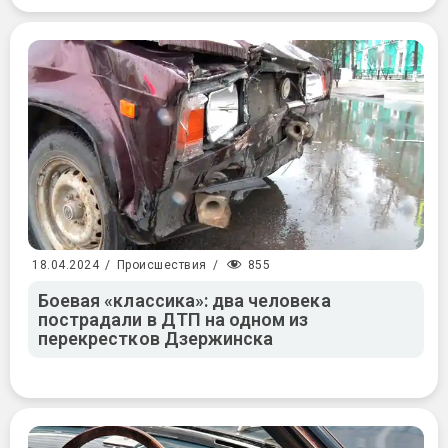
855
18.04.2024
/
Происшествия
/
Боевая «классика»: два человека
пострадали в ДТП на одном из
перекрестков Дзержинска