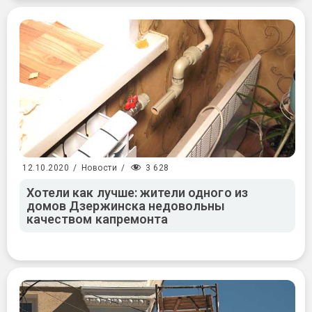
3 628
12.10.2020
/
Новости
/
Хотели как лучше: жители одного из
домов Дзержинска недовольны
качеством капремонта