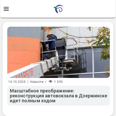
1 593
16.10.2020
/
Новости
/
Масштабное преображение:
реконструкция автовокзала в Дзержинске
идет полным ходом