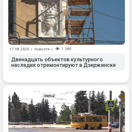
1 380
17.08.2020
/
Новости
/
Двенадцать объектов культурного
наследия отремонтируют в Дзержинске