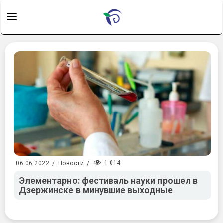
1 014
06.06.2022
/
Новости
/
Элементарно: фестиваль науки прошел в
Дзержинске в минувшие выходные