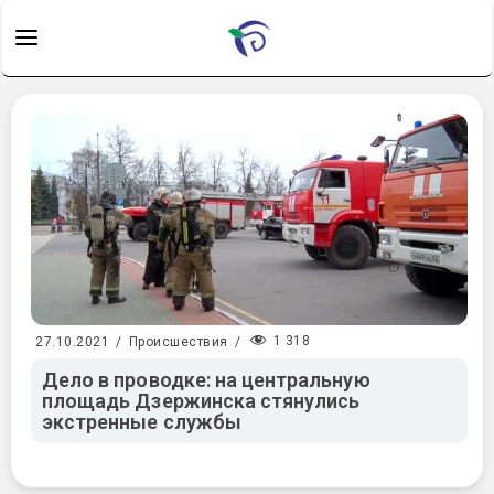
1 318
27.10.2021
/
Происшествия
/
Дело в проводке: на центральную
площадь Дзержинска стянулись
экстренные службы