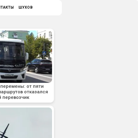
НТАКТЫ
ШУХОВ