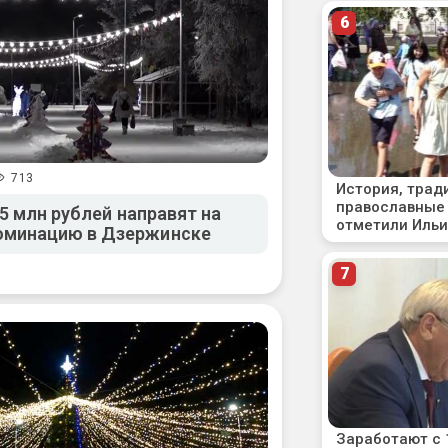
713
,5 млн рублей направят на
минацию в Дзержинске