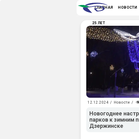
ГЛАВНАЯ
НОВОСТИ
25 ЛЕТ
12.12.2024
/
Новости
/
Новогоднее настр
парков к зимним 
Дзержинске