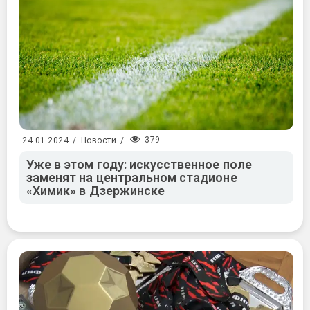
379
24.01.2024
/
Новости
/
Уже в этом году: искусственное поле
заменят на центральном стадионе
«Химик» в Дзержинске