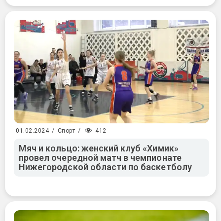
412
01.02.2024
/
Спорт
/
Мяч и кольцо: женский клуб «Химик»
провел очередной матч в чемпионате
Нижегородской области по баскетболу