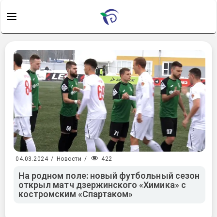
422
04.03.2024
/
Новости
/
На родном поле: новый футбольный сезон
открыл матч дзержинского «Химика» с
костромским «Спартаком»