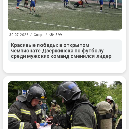
599
30.07.2026
/
Спорт
/
Красивые победы: в открытом
чемпионате Дзержинска по футболу
среди мужских команд сменился лидер