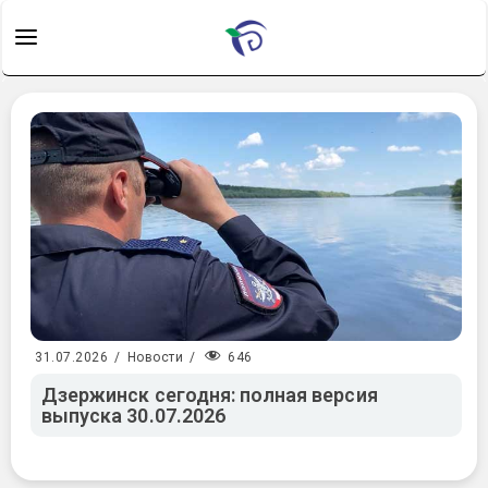
646
31.07.2026
/
Новости
/
Дзержинск сегодня: полная версия
выпуска 30.07.2026