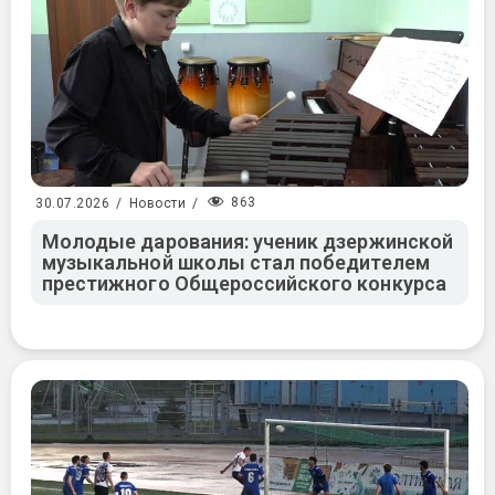
863
30.07.2026
/
Новости
/
Молодые дарования: ученик дзержинской
музыкальной школы стал победителем
престижного Общероссийского конкурса