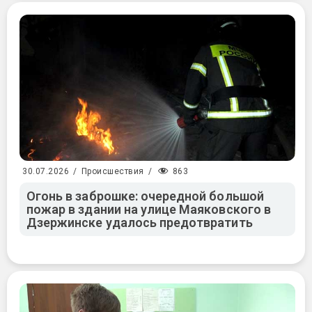
863
30.07.2026
/
Происшествия
/
Огонь в заброшке: очередной большой
пожар в здании на улице Маяковского в
Дзержинске удалось предотвратить