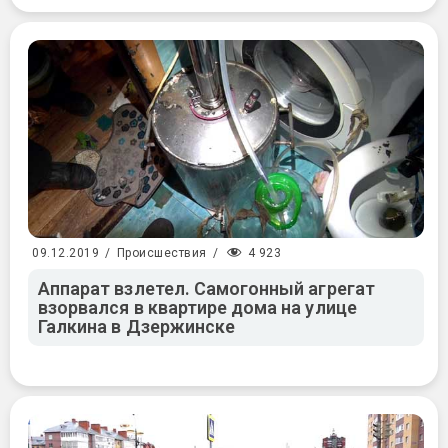
4 923
09.12.2019
/
Происшествия
/
Аппарат взлетел. Самогонный агрегат
взорвался в квартире дома на улице
Галкина в Дзержинске