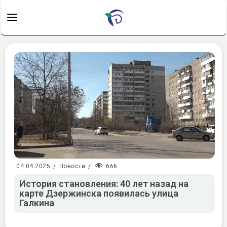
666
04.04.2025
/
Новости
/
История становления: 40 лет назад на
карте Дзержинска появилась улица
Галкина