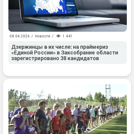
1 441
08.04.2026
/
Новости
/
Дзержинцы в их числе: на праймериз
«Единой России» в Заксобрание области
зарегистрировано 38 кандидатов