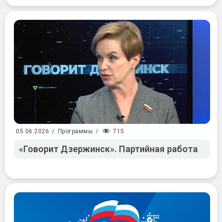
715
05.06.2026
/
Программы
/
«Говорит Дзержинск». Партийная работа