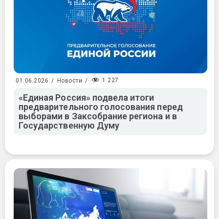
1 227
01.06.2026
/
Новости
/
«Единая Россия» подвела итоги
предварительного голосования перед
выборами в Заксобрание региона и в
Государственную Думу