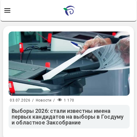
1 170
03.07.2026
/
Новости
/
Выборы 2026: стали известны имена
первых кандидатов на выборы в Госдуму
и областное Заксобрание