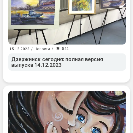
522
15.12.2023
/
Новости
/
Дзержинск сегодня: полная версия
выпуска 14.12.2023