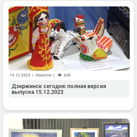
600
16.12.2023
/
Новости
/
Дзержинск сегодня: полная версия
выпуска 15.12.2023