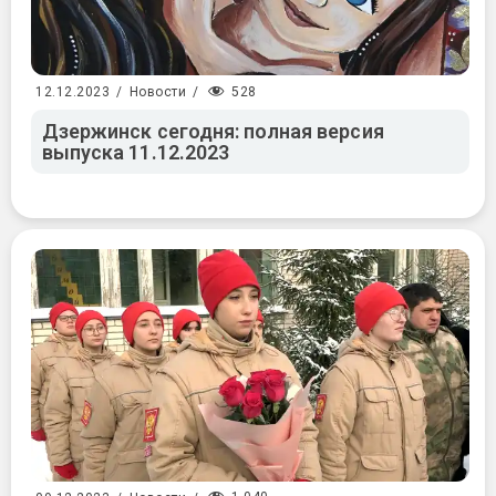
528
12.12.2023
/
Новости
/
Дзержинск сегодня: полная версия
выпуска 11.12.2023