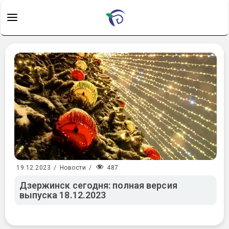
487
19.12.2023
/
Новости
/
Дзержинск сегодня: полная версия
выпуска 18.12.2023