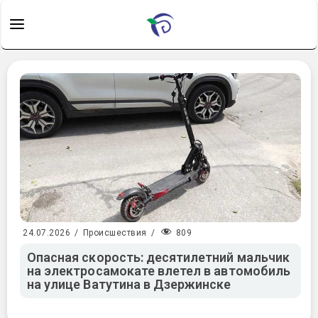
809
24.07.2026
/
Происшествия
/
Опасная скорость: десятилетний мальчик
на электросамокате влетел в автомобиль
на улице Ватутина в Дзержинске