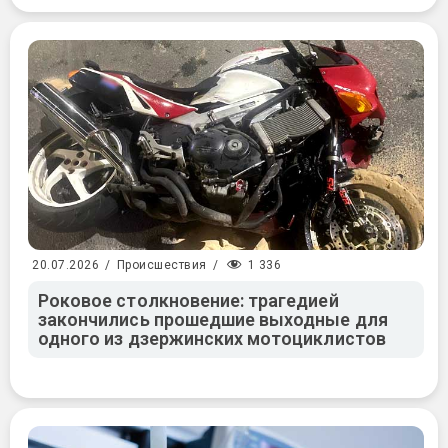
1 336
20.07.2026
/
Происшествия
/
Роковое столкновение: трагедией
закончились прошедшие выходные для
одного из дзержинских мотоциклистов