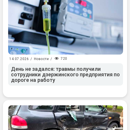
720
14.07.2026
/
Новости
/
День не задался: травмы получили
сотрудники дзержинского предприятия по
дороге на работу