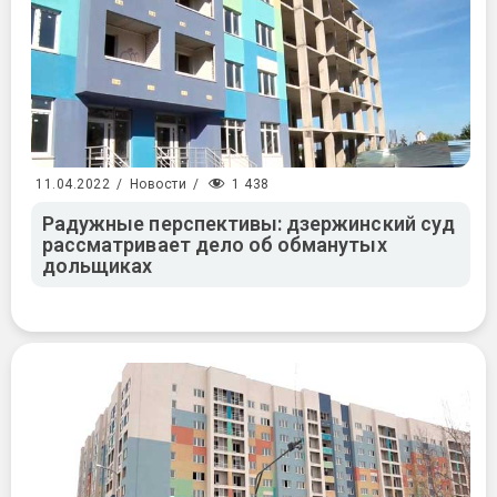
1 438
11.04.2022
/
Новости
/
Радужные перспективы: дзержинский суд
рассматривает дело об обманутых
дольщиках