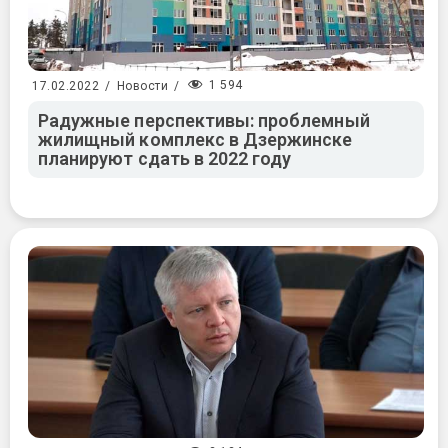
1 594
17.02.2022
/
Новости
/
Радужные перспективы: проблемный
жилищный комплекс в Дзержинске
планируют сдать в 2022 году