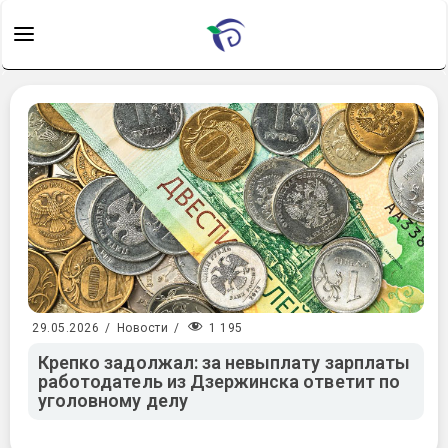
1 195
29.05.2026
/
Новости
/
Крепко задолжал: за невыплату зарплаты
работодатель из Дзержинска ответит по
уголовному делу