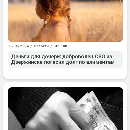
688
07.05.2024
/
Новости
/
Деньги для дочери: доброволец СВО из
Дзержинска погасил долг по алиментам