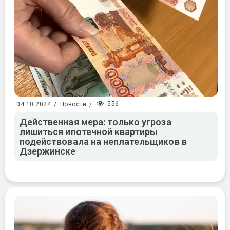
556
04.10.2024
/
Новости
/
Действенная мера: только угроза
лишиться ипотечной квартиры
подействовала на неплательщиков в
Дзержинске