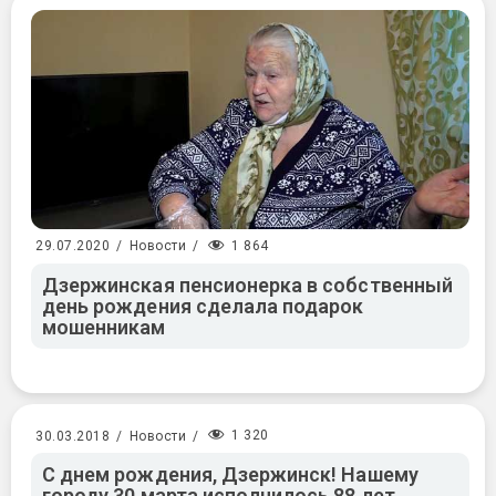
1 864
29.07.2020
/
Новости
/
Дзержинская пенсионерка в собственный
день рождения сделала подарок
мошенникам
1 320
30.03.2018
/
Новости
/
С днем рождения, Дзержинск! Нашему
городу 30 марта исполнилось 88 лет