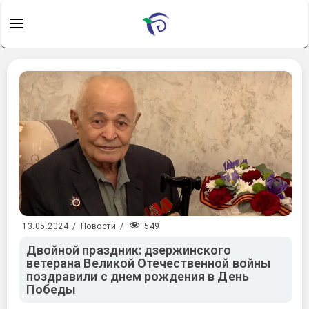
549
13.05.2024
/
Новости
/
Двойной праздник: дзержинского
ветерана Великой Отечественной войны
поздравили с днем рождения в День
Победы