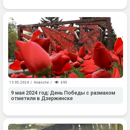
695
13.05.2024
/
Новости
/
9 мая 2024 год: День Победы с размахом
отметили в Дзержинске