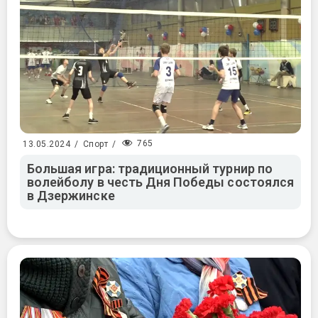
765
13.05.2024
/
Спорт
/
Большая игра: традиционный турнир по
волейболу в честь Дня Победы состоялся
в Дзержинске