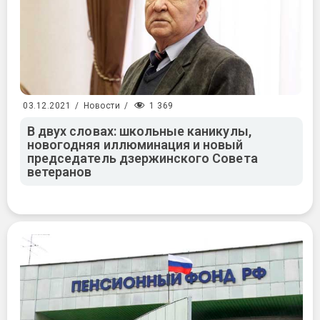
1 369
03.12.2021
/
Новости
/
В двух словах: школьные каникулы,
новогодняя иллюминация и новый
председатель дзержинского Совета
ветеранов