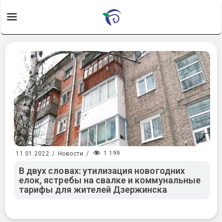
1 199
11.01.2022
/
Новости
/
В двух словах: утилизация новогодних
елок, ястребы на свалке и коммунальные
тарифы для жителей Дзержинска