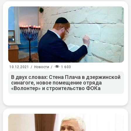
1 603
10.12.2021
/
Новости
/
В двух словах: Стена Плача в дзержинской
синагоге, новое помещение отряда
«Волонтер» и строительство ФОКа