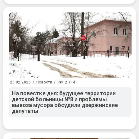
2 114
25.02.2026
/
Новости
/
На повестке дня: будущее территории
детской больницы №8 и проблемы
вывоза мусора обсудили дзержинские
депутаты