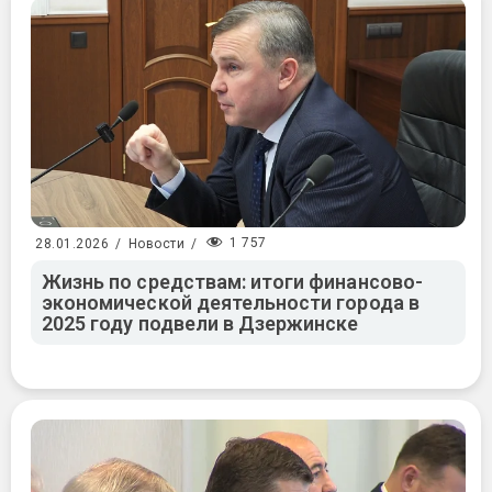
1 757
28.01.2026
/
Новости
/
Жизнь по средствам: итоги финансово-
экономической деятельности города в
2025 году подвели в Дзержинске