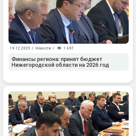
1 697
19.12.2025
/
Новости
/
Финансы региона: принят бюджет
Нижегородской области на 2026 год