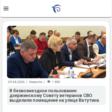
1 881
29.04.2026
/
Новости
/
В безвозмездное пользование:
дзержинскому Совету ветеранов СВО
выделили помещение на улице Ватутина