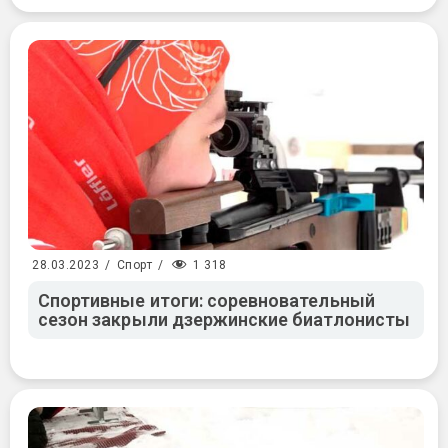
1 318
28.03.2023
/
Спорт
/
Спортивные итоги: соревновательный
сезон закрыли дзержинские биатлонисты