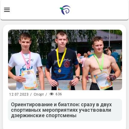
636
12.07.2023
/
Спорт
/
Ориентирование и биатлон: сразу в двух
спортивных мероприятиях участвовали
дзержинские спортсмены