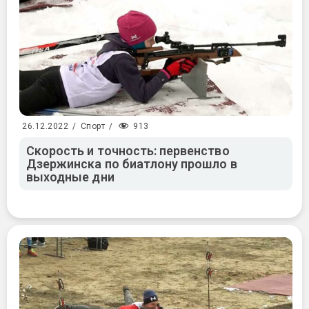
913
26.12.2022
/
Спорт
/
Скорость и точность: первенство
Дзержинска по биатлону прошло в
выходные дни