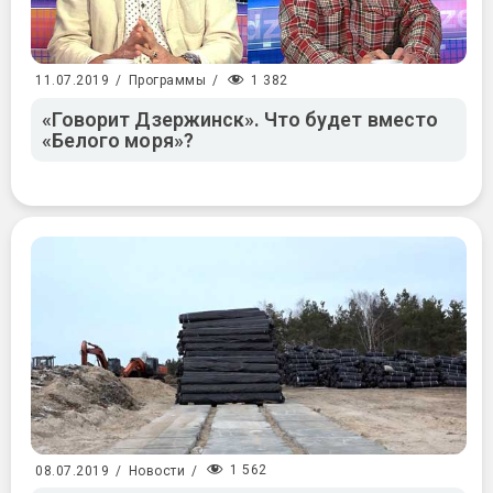
1 382
11.07.2019
/
Программы
/
«Говорит Дзержинск». Что будет вместо
«Белого моря»?
1 562
08.07.2019
/
Новости
/