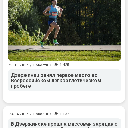
1 425
26.10.2017
/
Новости
/
Дзержинец занял первое место во
Всероссийском легкоатлетическом
пробеге
1 132
24.04.2017
/
Новости
/
В Дзержинске прошла массовая зарядка с