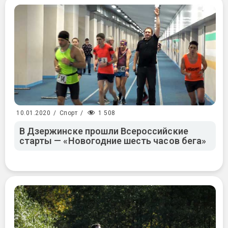
1 508
10.01.2020
/
Спорт
/
В Дзержинске прошли Всероссийские
старты — «Новогодние шесть часов бега»