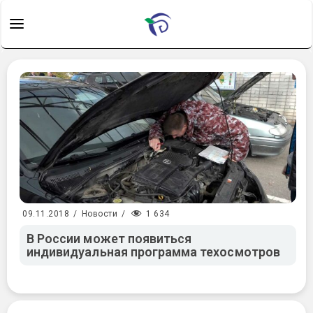
1 634
09.11.2018
/
Новости
/
В России может появиться
индивидуальная программа техосмотров