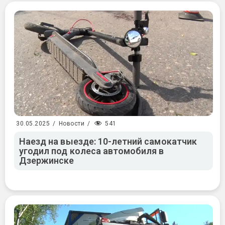
541
30.05.2025
/
Новости
/
Наезд на выезде: 10-летний самокатчик
угодил под колеса автомобиля в
Дзержинске