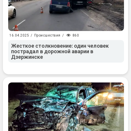
860
16.04.2025
/
Происшествия
/
Жесткое столкновение: один человек
пострадал в дорожной аварии в
Дзержинске