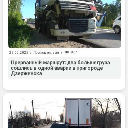
817
29.05.2025
/
Происшествия
/
Прерванный маршрут: два большегруза
сошлись в одной аварии в пригороде
Дзержинска