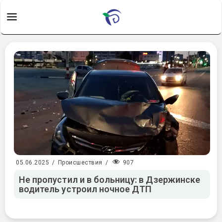
907
05.06.2025
/
Происшествия
/
Не пропустил и в больницу: в Дзержинске
водитель устроил ночное ДТП