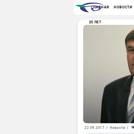
ГЛАВНАЯ
НОВОСТИ
25 ЛЕТ
22.09.2017
/
Новости
/