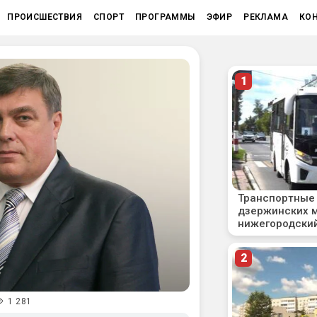
ПРОИСШЕСТВИЯ
СПОРТ
ПРОГРАММЫ
ЭФИР
РЕКЛАМА
КО
1 281