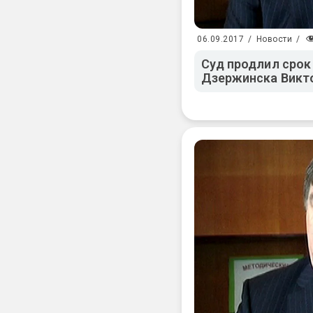
06.09.2017
/
Новости
/
Суд продлил срок
Дзержинска Викт