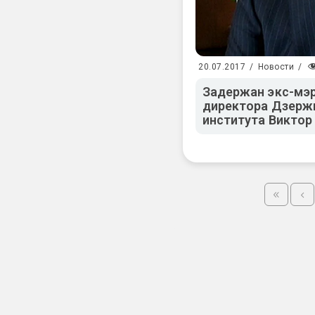
20.07.2017
/
Новости
/
Задержан экс-мэр
директора Дзерж
института Виктор