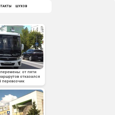
НТАКТЫ
ШУХОВ