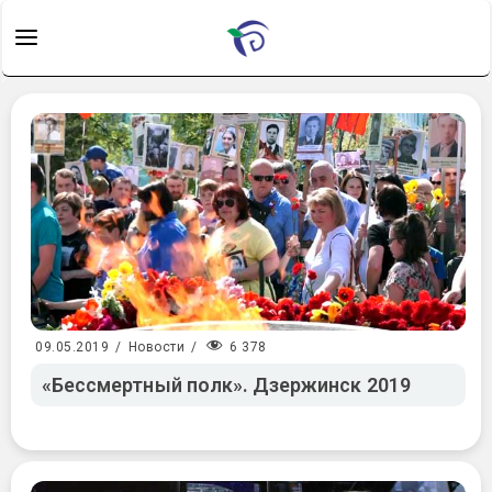
6 378
09.05.2019
/
Новости
/
«Бессмертный полк». Дзержинск 2019