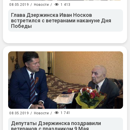
1 413
08.05.2019
/
Новости
/
Глава Дзержинска Иван Носков
встретился с ветеранами накануне Дня
Победы
1 741
08.05.2019
/
Новости
/
Депутаты Дзержинска поздравили
ветеранов с праздником 9 Мая