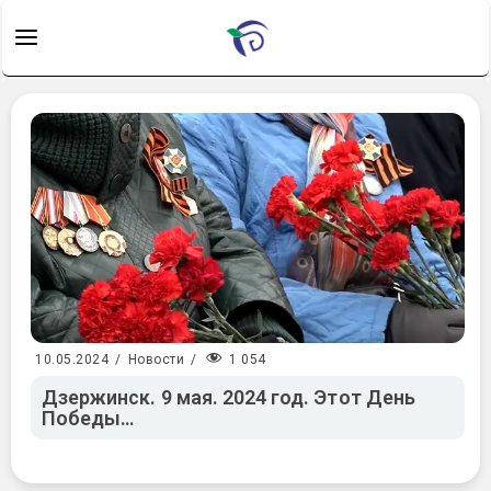
1 054
10.05.2024
/
Новости
/
Дзержинск. 9 мая. 2024 год. Этот День
Победы…