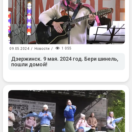
1 055
09.05.2024
/
Новости
/
Дзержинск. 9 мая. 2024 год. Бери шинель,
пошли домой!