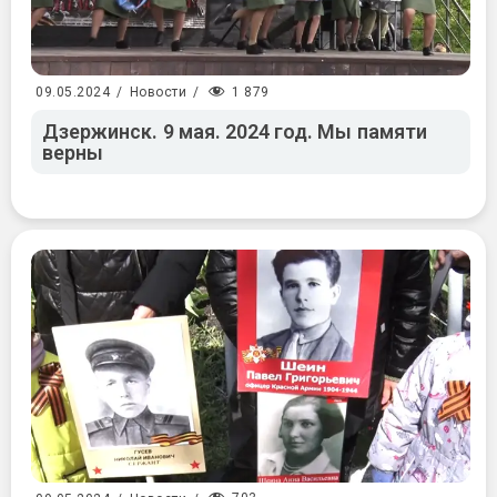
1 879
09.05.2024
/
Новости
/
Дзержинск. 9 мая. 2024 год. Мы памяти
верны