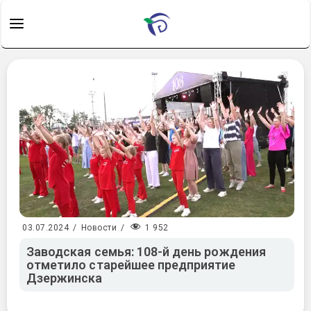
1 952
03.07.2024
/
Новости
/
Заводская семья: 108-й день рождения
отметило старейшее предприятие
Дзержинска