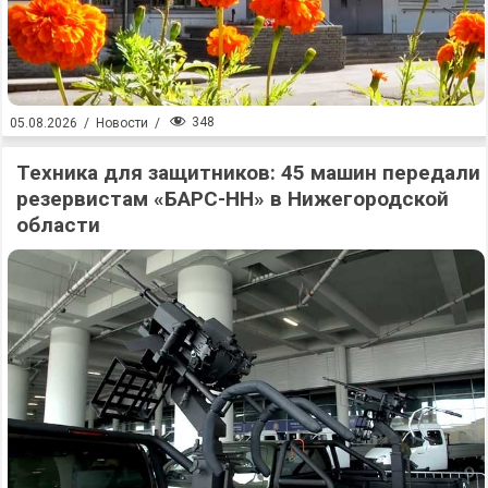
348
05.08.2026
/
Новости
/
Техника для защитников: 45 машин передали
резервистам «БАРС-НН» в Нижегородской
области