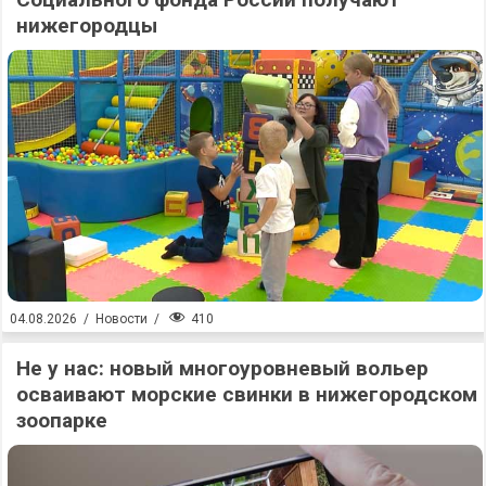
нижегородцы
410
04.08.2026
/
Новости
/
Не у нас: новый многоуровневый вольер
осваивают морские свинки в нижегородском
зоопарке