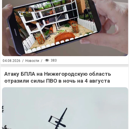
383
04.08.2026
/
Новости
/
Атаку БПЛА на Нижегородскую область
отразили силы ПВО в ночь на 4 августа