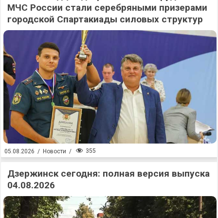
МЧС России стали серебряными призерами
городской Спартакиады силовых структур
355
05.08.2026
/
Новости
/
Дзержинск сегодня: полная версия выпуска
04.08.2026