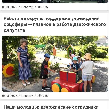
305
05.08.2026
/
Новости
/
Работа на округе: поддержка учреждений
соцсферы — главное в работе дзержинского
депутата
286
05.08.2026
/
Новости
/
Наши молодцы: дзержинские сотрудники