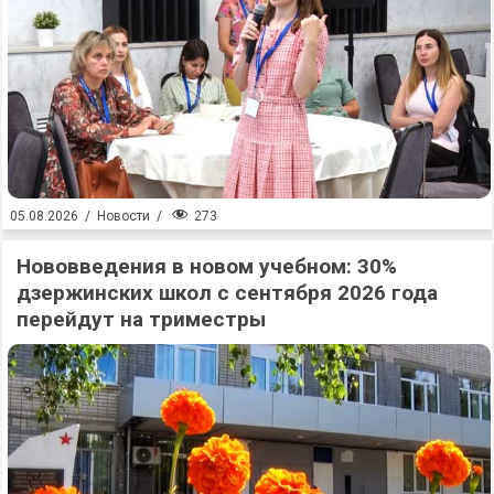
273
05.08.2026
/
Новости
/
Нововведения в новом учебном: 30%
дзержинских школ с сентября 2026 года
перейдут на триместры