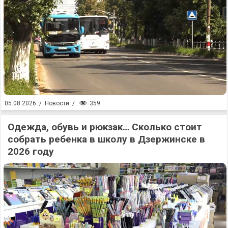
359
05.08.2026
/
Новости
/
Одежда, обувь и рюкзак… Сколько стоит
собрать ребенка в школу в Дзержинске в
2026 году