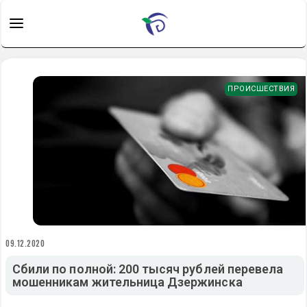
ПРОИСШЕСТВИЯ
09.12.2020
Сбили по полной: 200 тысяч рублей перевела
мошенникам жительница Дзержинска