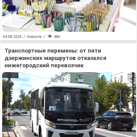
486
04.08.2026
/
Новости
/
Транспортные перемены: от пяти
дзержинских маршрутов отказался
нижегородский перевозчик