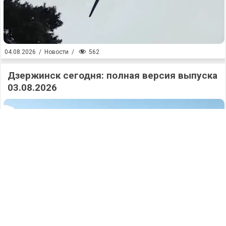
562
04.08.2026
/
Новости
/
Дзержинск сегодня: полная версия выпуска
03.08.2026
467
04.08.2026
/
Новости
/