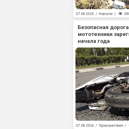
28
07.08.2026
/
Новости
/
Безопасная дорога
мототехники зарег
начала года
07.08.2026
/
Происшествия
/