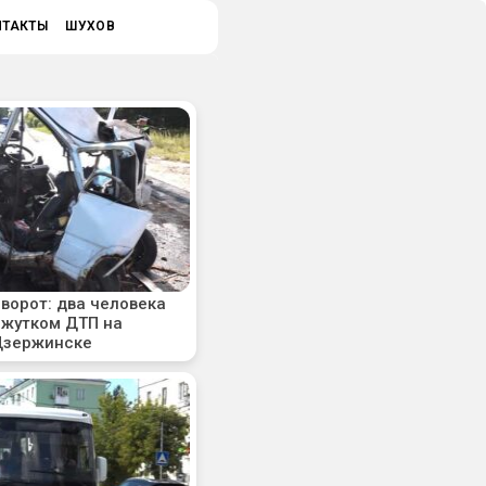
НТАКТЫ
ШУХОВ