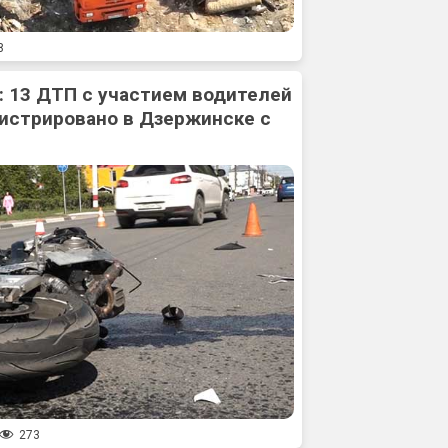
8
: 13 ДТП с участием водителей
истрировано в Дзержинске с
273