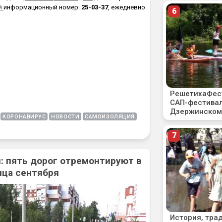
й
информационный номер:
25-03-37
, ежедневно
КОРОНАВИРУС
НОВОСТИ
САМОИЗОЛЯЦИЯ
: пять дорог отремонтируют в
нца сентября