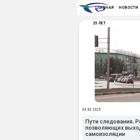
ГЛАВНАЯ
НОВОСТИ
25 ЛЕТ
04.04.2020
Пути следования. Р
позволяющих выход
самоизоляции