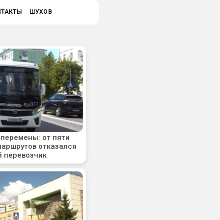
НТАКТЫ
ШУХОВ