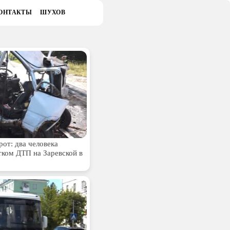
ОНТАКТЫ
ШУХОВ