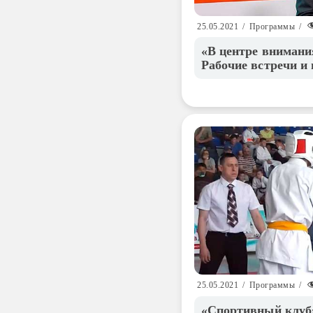
25.05.2021
/
Программы
/
«В центре внимани
Рабочие встречи и
25.05.2021
/
Программы
/
«Спортивный клуб»