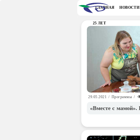
ГЛАВНАЯ
НОВОСТИ
25 ЛЕТ
29.05.2021
/
Программы
/
«Вместе с мамой».