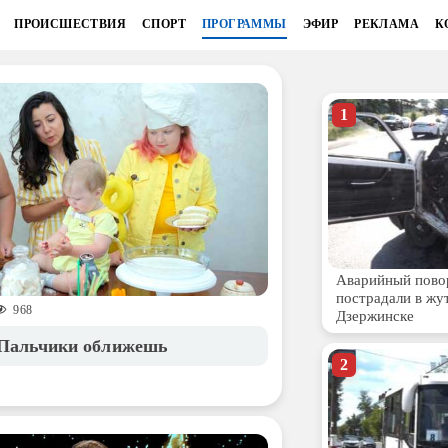
ПРОИСШЕСТВИЯ
СПОРТ
ПРОГРАММЫ
ЭФИР
РЕКЛАМА
К
968
 Пальчики оближешь