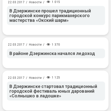
1 015
22.03.2017
/
Новости
/
В Дзержинске прошел традиционный
городской конкурс парикмахерского
мастерства «Окский шарм»
1 370
22.03.2017
/
Новости
/
В районе Дзержинска начался ледоход
1 125
22.03.2017
/
Новости
/
В Дзержинске стартовал традиционный
городской фестиваль юных дарований
«Солнышко в ладошке»