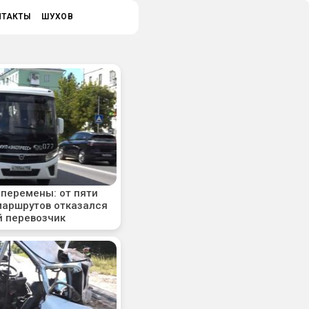
НТАКТЫ
ШУХОВ