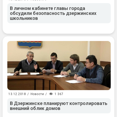
В личном кабинете главы города
обсудили безопасность дзержинских
школьников
1 367
13.12.2018
/
Новости
/
В Дзержинске планируют контролировать
внешний облик домов