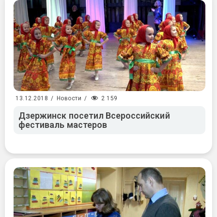
2 159
13.12.2018
/
Новости
/
Дзержинск посетил Всероссийский
фестиваль мастеров