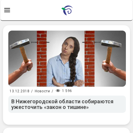
1 596
13.12.2018
/
Новости
/
В Нижегородской области собираются
ужесточить «закон о тишине»