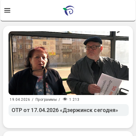
1 213
19.04.2026
/
Программы
/
ОТР от 17.04.2026 «Дзержинск сегодня»