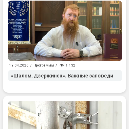
1 132
19.04.2026
/
Программы
/
«Шалом, Дзержинск». Важные заповеди