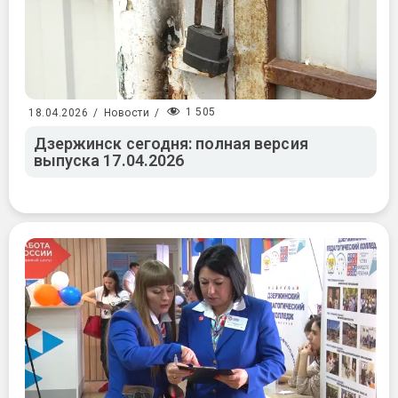
1 505
18.04.2026
/
Новости
/
Дзержинск сегодня: полная версия
выпуска 17.04.2026