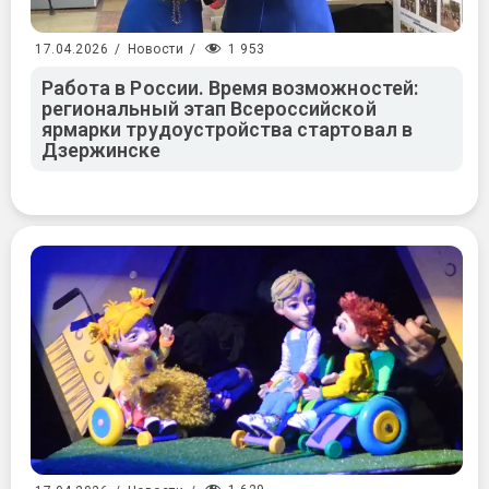
1 953
17.04.2026
/
Новости
/
Работа в России. Время возможностей:
региональный этап Всероссийской
ярмарки трудоустройства стартовал в
Дзержинске